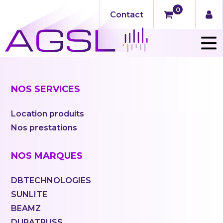
0
Contact
NOS SERVICES
Location produits
Nos prestations
NOS MARQUES
DBTECHNOLOGIES
SUNLITE
BEAMZ
DURATRUSS