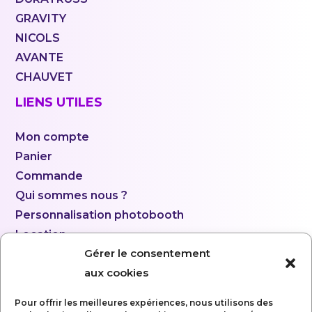
GRAVITY
NICOLS
AVANTE
CHAUVET
LIENS UTILES
Mon compte
Panier
Commande
Qui sommes nous ?
Personnalisation photobooth
Location
Gérer le consentement
aux cookies
Pour offrir les meilleures expériences, nous utilisons des