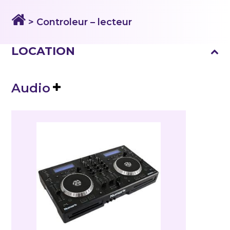
> Controleur – lecteur
LOCATION
Audio