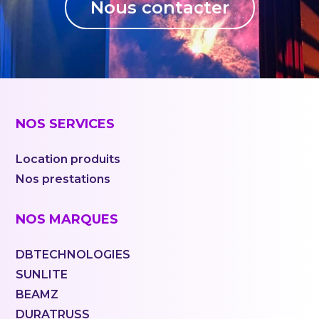
Nous contacter
NOS SERVICES
Location produits
Nos prestations
NOS MARQUES
DBTECHNOLOGIES
SUNLITE
BEAMZ
DURATRUSS