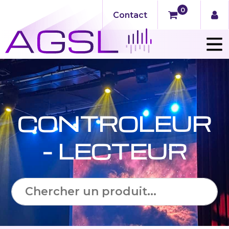
0
Contact
CONTROLEUR
– LECTEUR