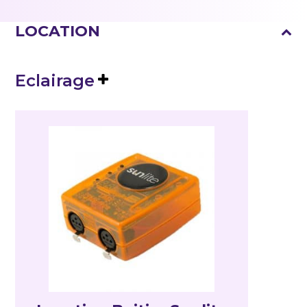
LOCATION
Eclairage