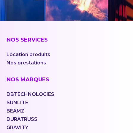
NOS SERVICES
Location produits
Nos prestations
NOS MARQUES
DBTECHNOLOGIES
SUNLITE
BEAMZ
DURATRUSS
GRAVITY