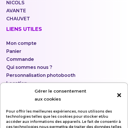
NICOLS
AVANTE
CHAUVET
LIENS UTILES
Mon compte
Panier
Commande
Qui sommes nous ?
Personnalisation photobooth
Location
Gérer le consentement
aux cookies
Pour offrir les meilleures expériences, nous utilisons des
technologies telles que les cookies pour stocker et/ou
accéder aux informations des appareils. Le fait de consentir à
ces technologies nous permettra de traiter des données telles