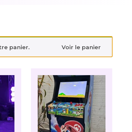
re panier.
Voir le panier