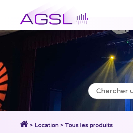
> Location > Tous les produits