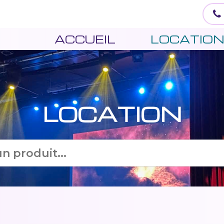
ACCUEIL
LOCATIO
LOCATION