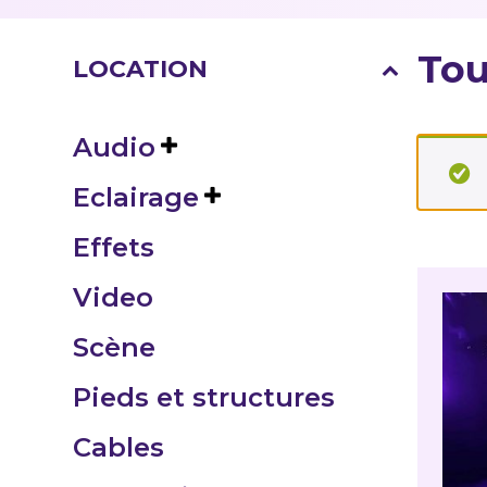
Tou
LOCATION
Audio
Eclairage
Effets
Video
Scène
Pieds et structures
Cables