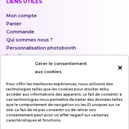
LIENS UTILES
Mon compte
Panier
Commande
Qui sommes nous ?
Personnalisation photobooth
Location
Gérer le consentement
aux cookies
Pour offrir les meilleures expériences, nous utilisons des
technologies telles que les cookies pour stocker et/ou
accéder aux informations des appareils. Le fait de consentir à
ces technologies nous permettra de traiter des données telles
que le comportement de navigation ou les ID uniques sur ce
site. Le fait de ne pas consentir ou de retirer son
consentement peut avoir un effet négatif sur certaines
caractéristiques et fonctions.