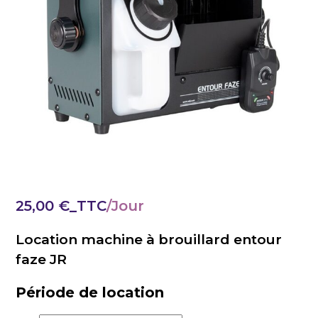
25,00
€
_TTC
Location machine à brouillard entour
faze JR
Période de location