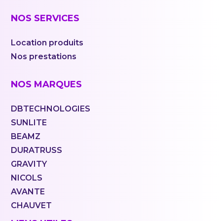
NOS SERVICES
Location produits
Nos prestations
NOS MARQUES
DBTECHNOLOGIES
SUNLITE
BEAMZ
DURATRUSS
GRAVITY
NICOLS
AVANTE
CHAUVET