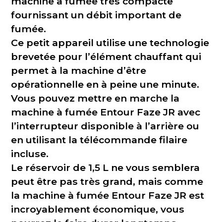
machine à fumée très compacte
fournissant un débit important de
fumée.
Ce petit appareil utilise une technologie
brevetée pour l’élément chauffant qui
permet à la machine d’être
opérationnelle en à peine une minute.
Vous pouvez mettre en marche la
machine à fumée Entour Faze JR avec
l’interrupteur disponible à l’arrière ou
en utilisant la télécommande filaire
incluse.
Le réservoir de 1,5 L ne vous semblera
peut être pas très grand, mais comme
la machine à fumée Entour Faze JR est
incroyablement économique, vous