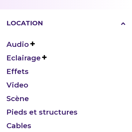
LOCATION
Audio
Eclairage
Effets
Video
Scène
Pieds et structures
Cables