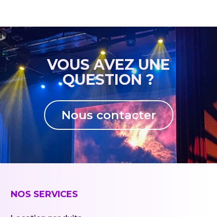
VOUS AVEZ UNE
QUESTION ?
Nous contacter
NOS SERVICES