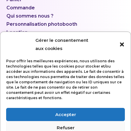
Commande
Qui sommes nous ?
Personnalisation photobooth
Location
Gérer le consentement
aux cookies
Pour offrir les meilleures expériences, nous utilisons des
technologies telles que les cookies pour stocker et/ou
accéder aux informations des appareils. Le fait de consentir à
ces technologies nous permettra de traiter des données telles
que le comportement de navigation ou les ID uniques sur ce
site. Le fait de ne pas consentir ou de retirer son
consentement peut avoir un effet négatif sur certaines
caractéristiques et fonctions.
Accepter
Mentions légales
Refuser
Politique de confidentialité