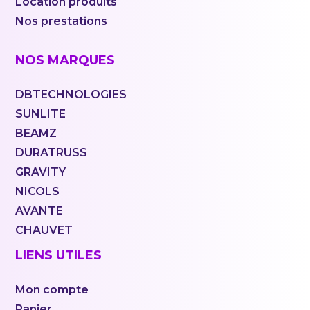
Location produits
Nos prestations
NOS MARQUES
DBTECHNOLOGIES
SUNLITE
BEAMZ
DURATRUSS
GRAVITY
NICOLS
AVANTE
CHAUVET
LIENS UTILES
Mon compte
Panier