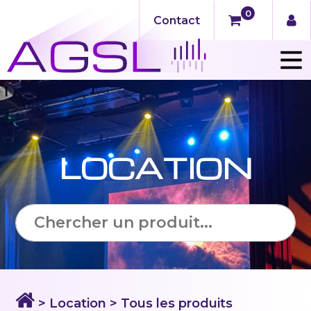
0
Contact
LOCATION
> Location > Tous les produits