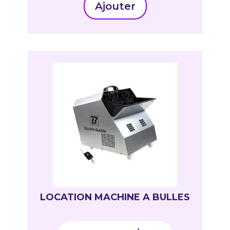
Ajouter
LOCATION MACHINE A BULLES