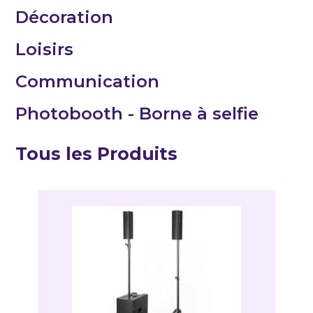
Décoration
Loisirs
Communication
Photobooth - Borne à selfie
Tous les Produits