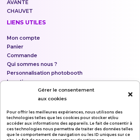
AVANTE
CHAUVET
LIENS UTILES
Mon compte
Panier
Commande
Qui sommes nous ?
Personnalisation photobooth
Location
Gérer le consentement
aux cookies
Pour offrir les meilleures expériences, nous utilisons des
technologies telles que les cookies pour stocker et/ou
accéder aux informations des appareils. Le fait de consentir à
ces technologies nous permettra de traiter des données telles
que le comportement de navigation ou les ID uniques sur ce