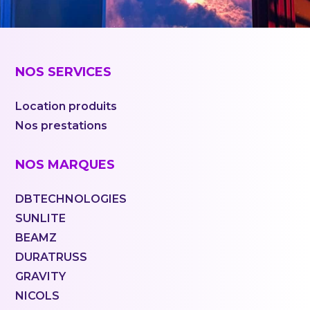
NOS SERVICES
Location produits
Nos prestations
NOS MARQUES
DBTECHNOLOGIES
SUNLITE
BEAMZ
DURATRUSS
GRAVITY
NICOLS