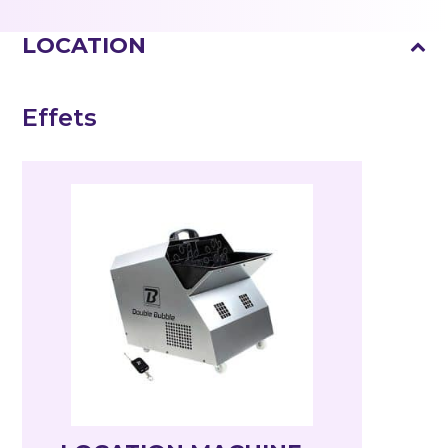
LOCATION
Effets