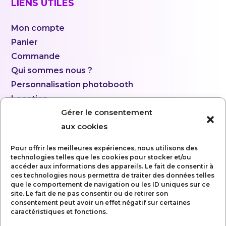
LIENS UTILES
Mon compte
Panier
Commande
Qui sommes nous ?
Personnalisation photobooth
Location
Gérer le consentement
aux cookies
Pour offrir les meilleures expériences, nous utilisons des
technologies telles que les cookies pour stocker et/ou
accéder aux informations des appareils. Le fait de consentir à
ces technologies nous permettra de traiter des données telles
que le comportement de navigation ou les ID uniques sur ce
site. Le fait de ne pas consentir ou de retirer son
consentement peut avoir un effet négatif sur certaines
caractéristiques et fonctions.