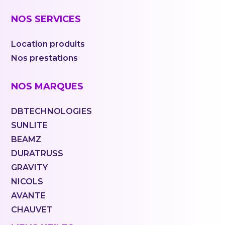
NOS SERVICES
Location produits
Nos prestations
NOS MARQUES
DBTECHNOLOGIES
SUNLITE
BEAMZ
DURATRUSS
GRAVITY
NICOLS
AVANTE
CHAUVET