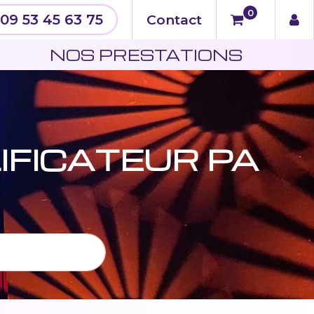
0
09 53 45 63 75
Contact
N
NOS PRESTATIONS
IFICATEUR PA