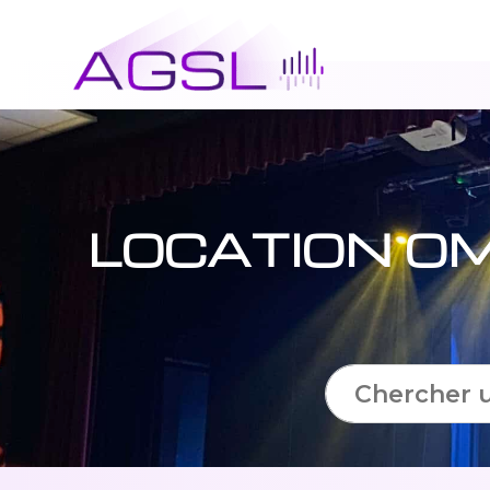
LOCATION OM