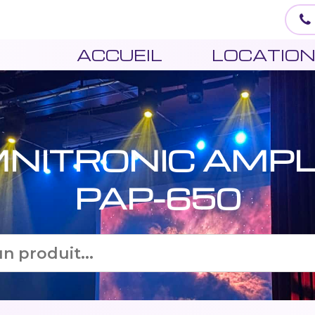
ACCUEIL
LOCATIO
NITRONIC AMPL
PAP-650