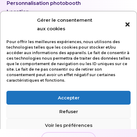
Personnalisation photobooth
Location
Gérer le consentement
aux cookies
Pour offrir les meilleures expériences, nous utilisons des
technologies telles que les cookies pour stocker et/ou
accéder aux informations des appareils. Le fait de consentir à
ces technologies nous permettra de traiter des données telles
que le comportement de navigation ou les ID uniques sur ce
site. Le fait de ne pas consentir ou de retirer son
consentement peut avoir un effet négatif sur certaines
caractéristiques et fonctions.
Accepter
Mentions légales
Refuser
Politique de confidentialité
Conditions Générales d’utilisation
Voir les préférences