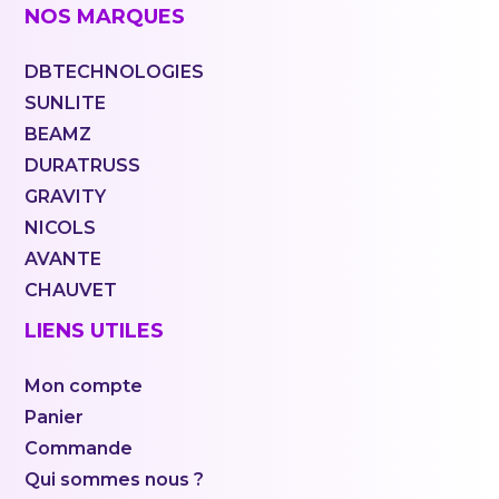
NOS MARQUES
DBTECHNOLOGIES
SUNLITE
BEAMZ
DURATRUSS
GRAVITY
NICOLS
AVANTE
CHAUVET
LIENS UTILES
Mon compte
Panier
Commande
Qui sommes nous ?