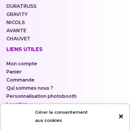
DURATRUSS
GRAVITY
NICOLS
AVANTE
CHAUVET
LIENS UTILES
Mon compte
Panier
Commande
Qui sommes nous ?
Personnalisation photobooth
Location
Gérer le consentement
aux cookies