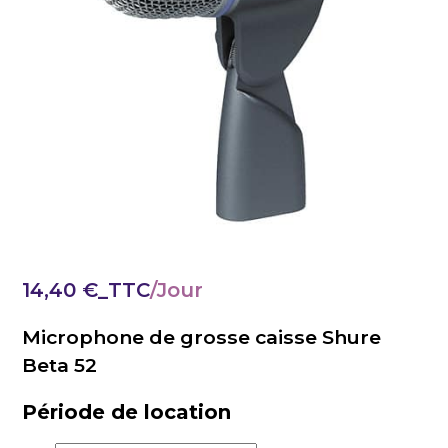
14,40
€
_TTC
Microphone de grosse caisse Shure
Beta 52
Période de location