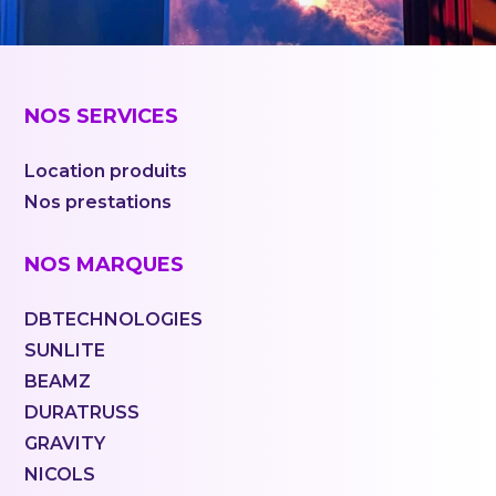
NOS SERVICES
Location produits
Nos prestations
NOS MARQUES
DBTECHNOLOGIES
SUNLITE
BEAMZ
DURATRUSS
GRAVITY
NICOLS