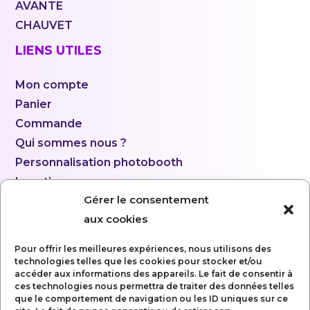
AVANTE
CHAUVET
LIENS UTILES
Mon compte
Panier
Commande
Qui sommes nous ?
Personnalisation photobooth
Location
Gérer le consentement
aux cookies
Pour offrir les meilleures expériences, nous utilisons des
technologies telles que les cookies pour stocker et/ou
accéder aux informations des appareils. Le fait de consentir à
ces technologies nous permettra de traiter des données telles
que le comportement de navigation ou les ID uniques sur ce