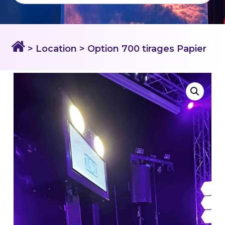
> Location
> Option 700 tirages Papier