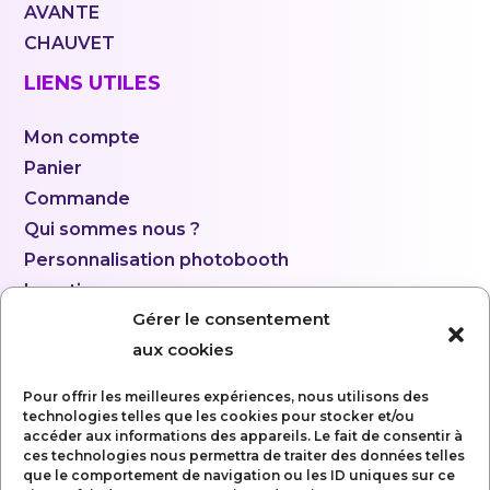
AVANTE
CHAUVET
LIENS UTILES
Mon compte
Panier
Commande
Qui sommes nous ?
Personnalisation photobooth
Location
Gérer le consentement
aux cookies
Pour offrir les meilleures expériences, nous utilisons des
technologies telles que les cookies pour stocker et/ou
accéder aux informations des appareils. Le fait de consentir à
ces technologies nous permettra de traiter des données telles
que le comportement de navigation ou les ID uniques sur ce