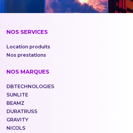
NOS SERVICES
Location produits
Nos prestations
NOS MARQUES
DBTECHNOLOGIES
SUNLITE
BEAMZ
DURATRUSS
GRAVITY
NICOLS