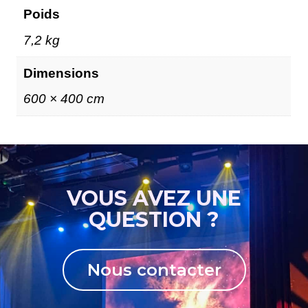
Poids
7,2 kg
Dimensions
600 × 400 cm
VOUS AVEZ UNE
QUESTION ?
Nous contacter