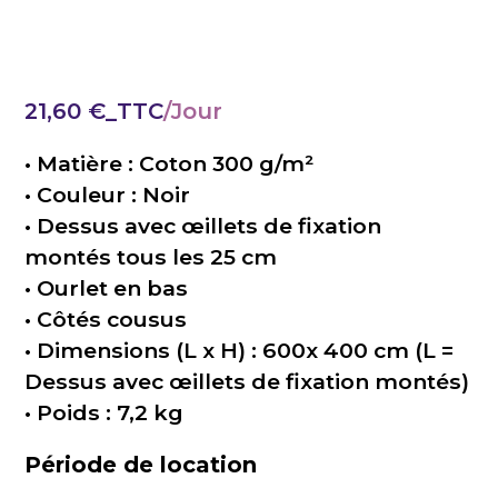
21,60
€
_TTC
• Matière : Coton 300 g/m²
• Couleur : Noir
• Dessus avec œillets de fixation
montés tous les 25 cm
• Ourlet en bas
• Côtés cousus
• Dimensions (L x H) : 600x 400 cm (L =
Dessus avec œillets de fixation montés)
• Poids : 7,2 kg
Période de location