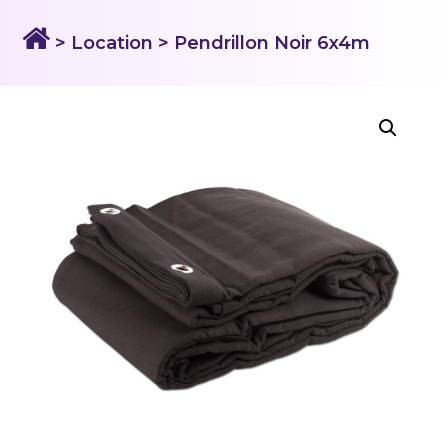
> Location
> Pendrillon Noir 6x4m