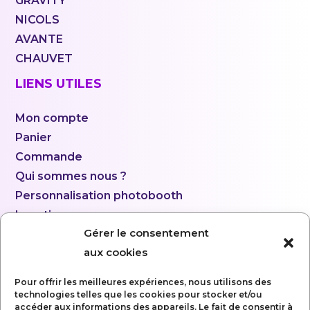
GRAVITY
NICOLS
AVANTE
CHAUVET
LIENS UTILES
Mon compte
Panier
Commande
Qui sommes nous ?
Personnalisation photobooth
Location
Gérer le consentement
aux cookies
Pour offrir les meilleures expériences, nous utilisons des
technologies telles que les cookies pour stocker et/ou
accéder aux informations des appareils. Le fait de consentir à