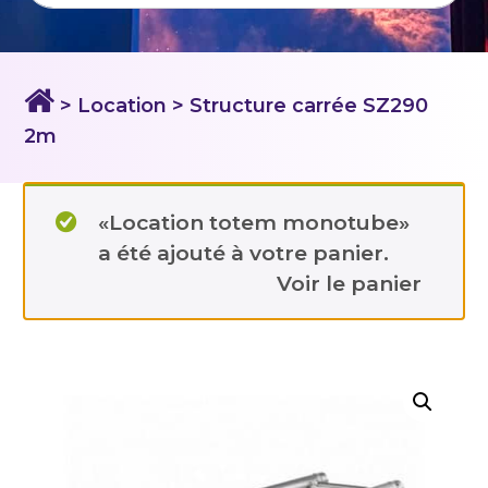
> Location
> Structure carrée SZ290
2m
«Location totem monotube»
a été ajouté à votre panier.
Voir le panier