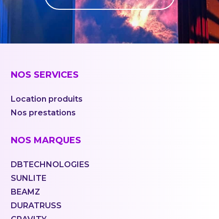
NOS SERVICES
Location produits
Nos prestations
NOS MARQUES
DBTECHNOLOGIES
SUNLITE
BEAMZ
DURATRUSS