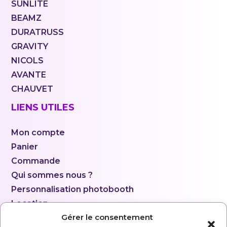
SUNLITE
BEAMZ
DURATRUSS
GRAVITY
NICOLS
AVANTE
CHAUVET
LIENS UTILES
Mon compte
Panier
Commande
Qui sommes nous ?
Personnalisation photobooth
Location
Gérer le consentement