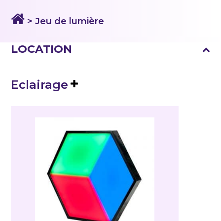
> Jeu de lumière
LOCATION
Eclairage