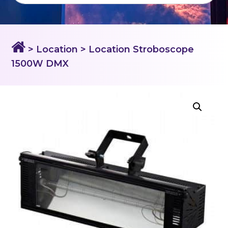
> Location
> Location Stroboscope
1500W DMX