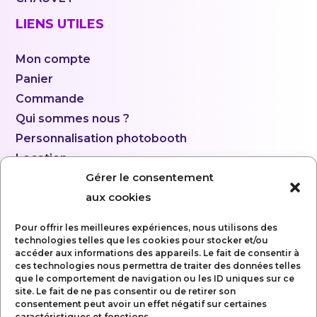
LIENS UTILES
Mon compte
Panier
Commande
Qui sommes nous ?
Personnalisation photobooth
Location
Gérer le consentement
aux cookies
Pour offrir les meilleures expériences, nous utilisons des
technologies telles que les cookies pour stocker et/ou
accéder aux informations des appareils. Le fait de consentir à
ces technologies nous permettra de traiter des données telles
que le comportement de navigation ou les ID uniques sur ce
site. Le fait de ne pas consentir ou de retirer son
consentement peut avoir un effet négatif sur certaines
caractéristiques et fonctions.