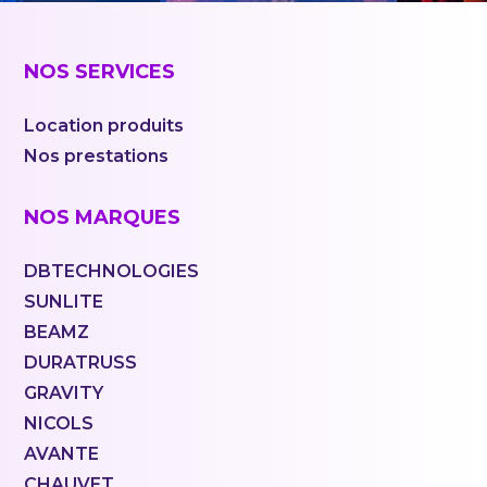
NOS SERVICES
Location produits
Nos prestations
NOS MARQUES
DBTECHNOLOGIES
SUNLITE
BEAMZ
DURATRUSS
GRAVITY
NICOLS
AVANTE
CHAUVET