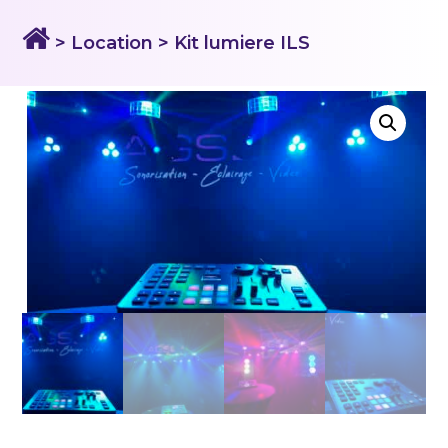
> Location
> Kit lumiere ILS