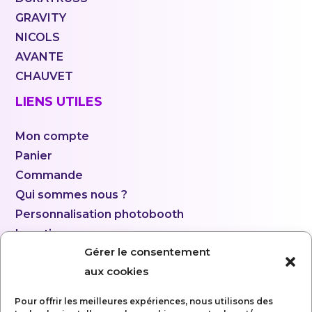
GRAVITY
NICOLS
AVANTE
CHAUVET
LIENS UTILES
Mon compte
Panier
Commande
Qui sommes nous ?
Personnalisation photobooth
Location
Gérer le consentement
aux cookies
Pour offrir les meilleures expériences, nous utilisons des