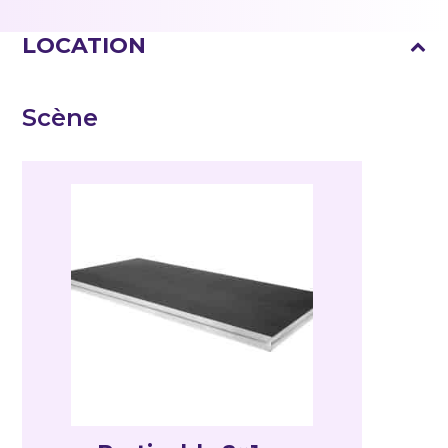
LOCATION
Scène