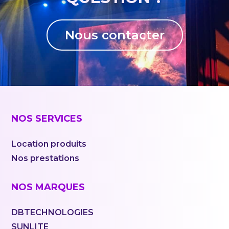
Nous contacter
NOS SERVICES
Location produits
Nos prestations
NOS MARQUES
DBTECHNOLOGIES
SUNLITE