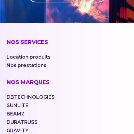
NOS SERVICES
Location produits
Nos prestations
NOS MARQUES
DBTECHNOLOGIES
SUNLITE
BEAMZ
DURATRUSS
GRAVITY