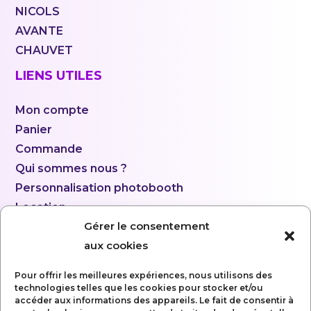
NICOLS
AVANTE
CHAUVET
LIENS UTILES
Mon compte
Panier
Commande
Qui sommes nous ?
Personnalisation photobooth
Location
Gérer le consentement
aux cookies
Pour offrir les meilleures expériences, nous utilisons des
technologies telles que les cookies pour stocker et/ou
accéder aux informations des appareils. Le fait de consentir à