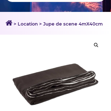
> Location
> Jupe de scene 4mX40cm