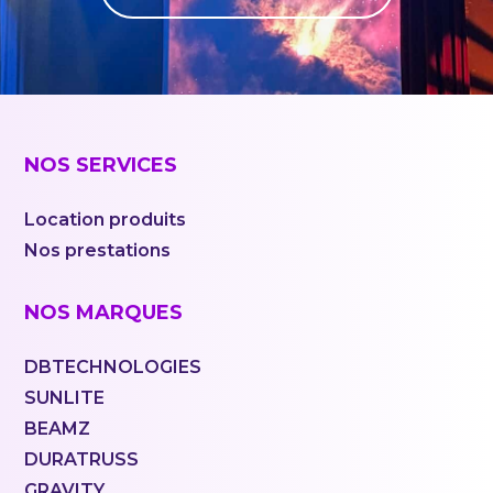
NOS SERVICES
Location produits
Nos prestations
NOS MARQUES
DBTECHNOLOGIES
SUNLITE
BEAMZ
DURATRUSS
GRAVITY