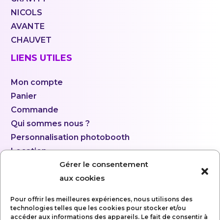
NICOLS
AVANTE
CHAUVET
LIENS UTILES
Mon compte
Panier
Commande
Qui sommes nous ?
Personnalisation photobooth
Location
Gérer le consentement
aux cookies
Pour offrir les meilleures expériences, nous utilisons des
technologies telles que les cookies pour stocker et/ou
accéder aux informations des appareils. Le fait de consentir à