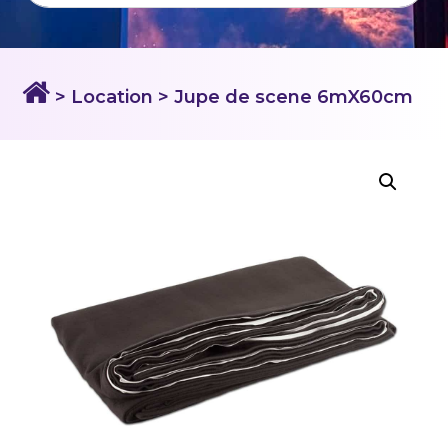
> Location
> Jupe de scene 6mX60cm