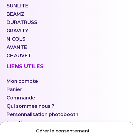
SUNLITE
BEAMZ
DURATRUSS
GRAVITY
NICOLS
AVANTE
CHAUVET
LIENS UTILES
Mon compte
Panier
Commande
Qui sommes nous ?
Personnalisation photobooth
Location
Gérer le consentement