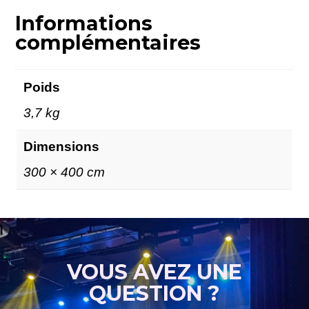
Informations
complémentaires
Poids
3,7 kg
Dimensions
300 × 400 cm
VOUS AVEZ UNE
QUESTION ?