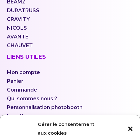
BEAMZ
DURATRUSS
GRAVITY
NICOLS
AVANTE
CHAUVET
LIENS UTILES
Mon compte
Panier
Commande
Qui sommes nous ?
Personnalisation photobooth
Location
Gérer le consentement
aux cookies