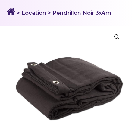
> Location
> Pendrillon Noir 3x4m