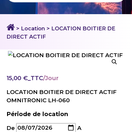
> Location
> LOCATION BOITIER DE
DIRECT ACTIF
15,00
€
_TTC
LOCATION BOITIER DE DIRECT ACTIF
OMNITRONIC LH-060
Période de location
De
A