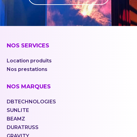
NOS SERVICES
Location produits
Nos prestations
NOS MARQUES
DBTECHNOLOGIES
SUNLITE
BEAMZ
DURATRUSS
GRAVITY