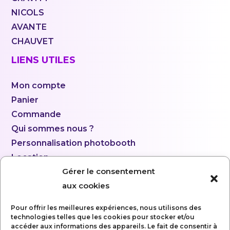
NICOLS
AVANTE
CHAUVET
LIENS UTILES
Mon compte
Panier
Commande
Qui sommes nous ?
Personnalisation photobooth
Location
Gérer le consentement
aux cookies
Pour offrir les meilleures expériences, nous utilisons des
technologies telles que les cookies pour stocker et/ou
accéder aux informations des appareils. Le fait de consentir à