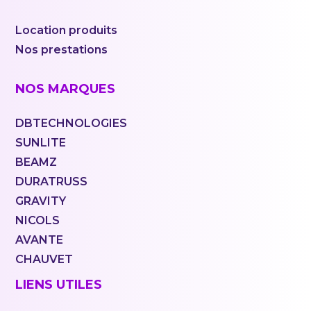
Location produits
Nos prestations
NOS MARQUES
DBTECHNOLOGIES
SUNLITE
BEAMZ
DURATRUSS
GRAVITY
NICOLS
AVANTE
CHAUVET
LIENS UTILES