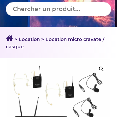
> Location
> Location micro cravate /
casque