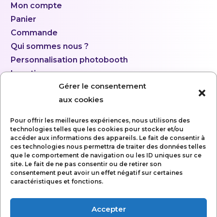
Mon compte
Panier
Commande
Qui sommes nous ?
Personnalisation photobooth
Location
Gérer le consentement
aux cookies
Pour offrir les meilleures expériences, nous utilisons des
technologies telles que les cookies pour stocker et/ou
accéder aux informations des appareils. Le fait de consentir à
ces technologies nous permettra de traiter des données telles
que le comportement de navigation ou les ID uniques sur ce
site. Le fait de ne pas consentir ou de retirer son
consentement peut avoir un effet négatif sur certaines
caractéristiques et fonctions.
Accepter