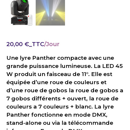
20,00
€
_TTC
Une lyre Panther compacte avec une
grande puissance lumineuse. La LED 45
W produit un faisceau de 11°. Elle est
équipée d’une roue de couleurs et
d’une roue de gobos la roue de gobos a
7 gobos différents + ouvert, la roue de
couleurs a 7 couleurs + blanc. La lyre
Panther fonctionne en mode DMX,
stand-alone ou via la télécommande