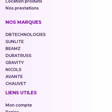
Location produits
Nos prestations
NOS MARQUES
DBTECHNOLOGIES
SUNLITE
BEAMZ
DURATRUSS
GRAVITY
NICOLS
AVANTE
CHAUVET
LIENS UTILES
Mon compte