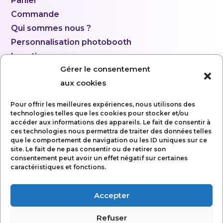
Panier
Commande
Qui sommes nous ?
Personnalisation photobooth
Location
Gérer le consentement
aux cookies
Pour offrir les meilleures expériences, nous utilisons des
technologies telles que les cookies pour stocker et/ou
accéder aux informations des appareils. Le fait de consentir à
ces technologies nous permettra de traiter des données telles
que le comportement de navigation ou les ID uniques sur ce
site. Le fait de ne pas consentir ou de retirer son
consentement peut avoir un effet négatif sur certaines
caractéristiques et fonctions.
Accepter
Mentions légales
Refuser
Politique de confidentialité