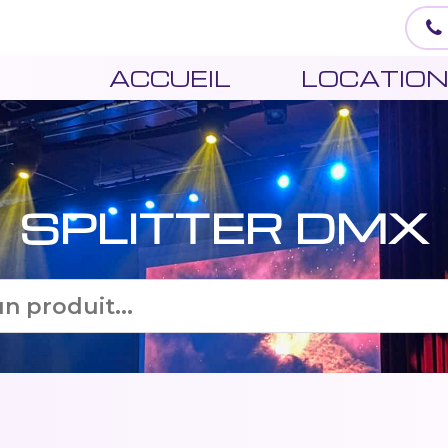
ACCUEIL
LOCATIO
SPLITTER DMX