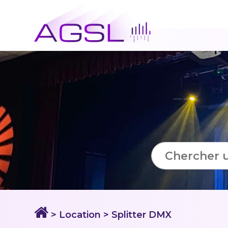
> Location
> Splitter DMX