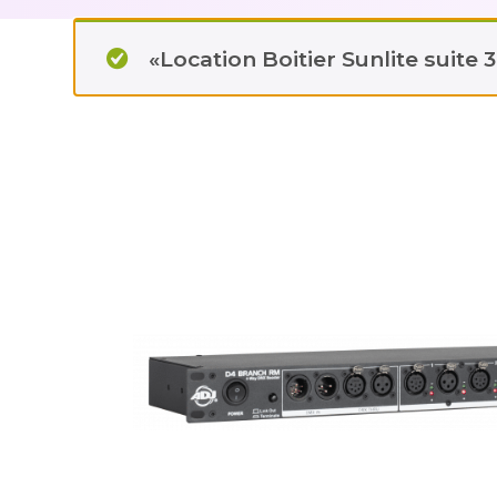
«Location Boitier Sunlite suite 