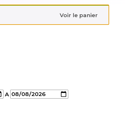
Voir le panier
A