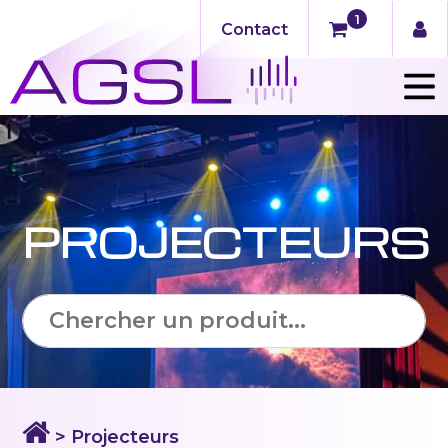
1
Contact
PROJECTEURS
> Projecteurs