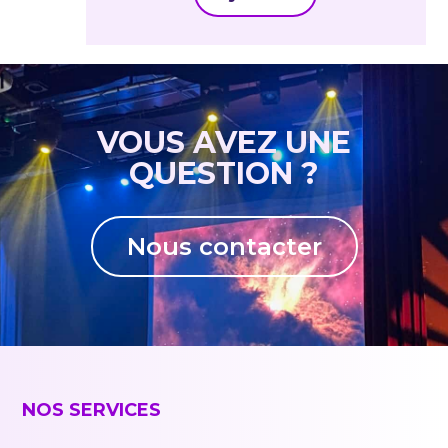
VOUS AVEZ UNE
QUESTION ?
Nous contacter
NOS SERVICES