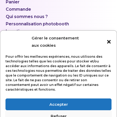
Panier
Commande
Qui sommes nous ?
Personnalisation photobooth
Location
Gérer le consentement
aux cookies
Pour offrir les meilleures expériences, nous utilisons des
technologies telles que les cookies pour stocker et/ou
accéder aux informations des appareils. Le fait de consentir à
ces technologies nous permettra de traiter des données telles
que le comportement de navigation ou les ID uniques sur ce
site. Le fait de ne pas consentir ou de retirer son
consentement peut avoir un effet négatif sur certaines
caractéristiques et fonctions.
Accepter
Mentions légales
Refuser