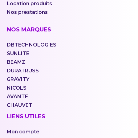
Location produits
Nos prestations
NOS MARQUES
DBTECHNOLOGIES
SUNLITE
BEAMZ
DURATRUSS
GRAVITY
NICOLS
AVANTE
CHAUVET
LIENS UTILES
Mon compte