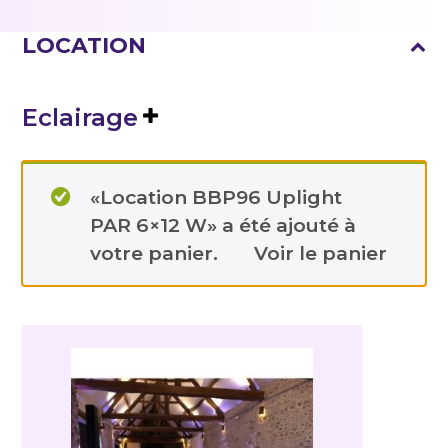
LOCATION
Eclairage
«Location BBP96 Uplight
PAR 6×12 W» a été ajouté à
votre panier.
Voir le panier