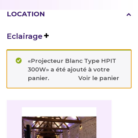
LOCATION
Eclairage
«Projecteur Blanc Type HPIT
300W» a été ajouté à votre
panier.
Voir le panier