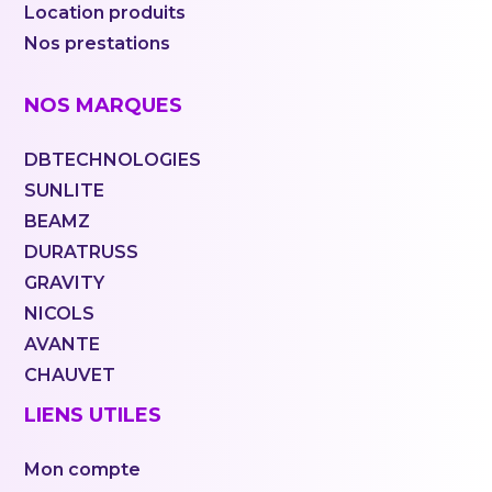
Location produits
Nos prestations
NOS MARQUES
DBTECHNOLOGIES
SUNLITE
BEAMZ
DURATRUSS
GRAVITY
NICOLS
AVANTE
CHAUVET
LIENS UTILES
Mon compte