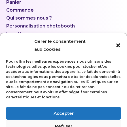
Panier
Commande
Qui sommes nous ?
Personnalisation photobooth
Location
Gérer le consentement
aux cookies
Pour offrir les meilleures expériences, nous utilisons des
technologies telles que les cookies pour stocker et/ou
accéder aux informations des appareils. Le fait de consentir à
ces technologies nous permettra de traiter des données telles
que le comportement de navigation ou les ID uniques sur ce
site. Le fait de ne pas consentir ou de retirer son
consentement peut avoir un effet négatif sur certaines
caractéristiques et fonctions.
Accepter
Mentions légales
Refuser