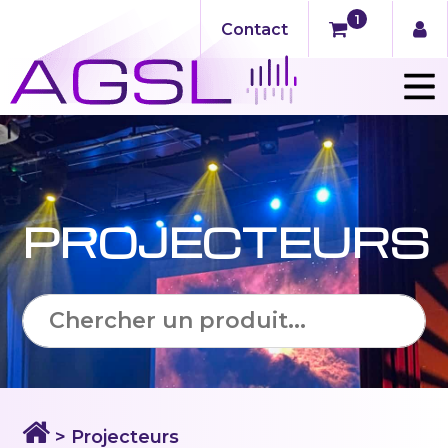
1
Contact
PROJECTEURS
> Projecteurs