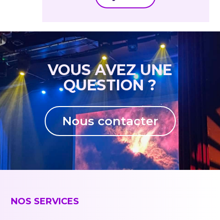
VOUS AVEZ UNE
QUESTION ?
Nous contacter
NOS SERVICES