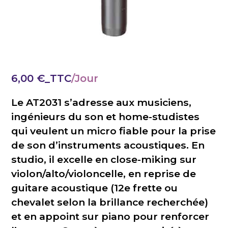
6,00
€
_TTC
Le AT2031 s’adresse aux musiciens,
ingénieurs du son et home-studistes
qui veulent un micro fiable pour la prise
de son d’instruments acoustiques. En
studio, il excelle en close-miking sur
violon/alto/violoncelle, en reprise de
guitare acoustique (12e frette ou
chevalet selon la brillance recherchée)
et en appoint sur piano pour renforcer