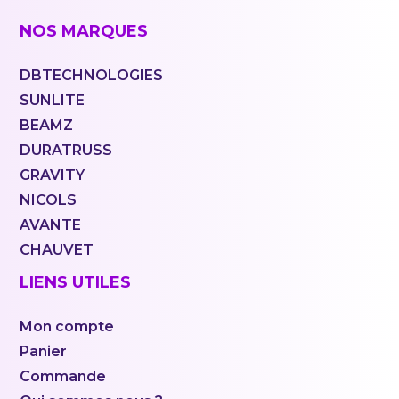
NOS MARQUES
DBTECHNOLOGIES
SUNLITE
BEAMZ
DURATRUSS
GRAVITY
NICOLS
AVANTE
CHAUVET
LIENS UTILES
Mon compte
Panier
Commande