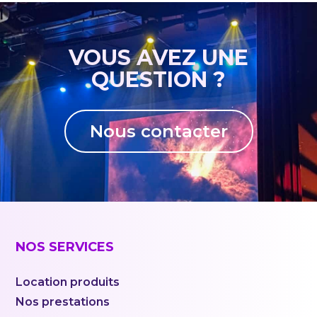
VOUS AVEZ UNE
QUESTION ?
Nous contacter
NOS SERVICES
Location produits
Nos prestations