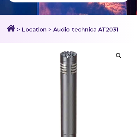
> Location
> Audio-technica AT2031