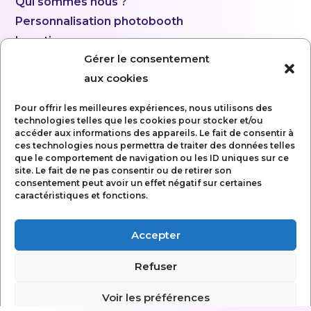
Qui sommes nous ?
Personnalisation photobooth
Location
Gérer le consentement
aux cookies
Pour offrir les meilleures expériences, nous utilisons des
technologies telles que les cookies pour stocker et/ou
accéder aux informations des appareils. Le fait de consentir à
ces technologies nous permettra de traiter des données telles
que le comportement de navigation ou les ID uniques sur ce
site. Le fait de ne pas consentir ou de retirer son
consentement peut avoir un effet négatif sur certaines
caractéristiques et fonctions.
Accepter
Mentions légales
Refuser
Politique de confidentialité
Conditions Générales d’utilisation
Voir les préférences