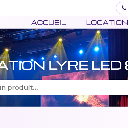
ACCUEIL
LOCATIO
ATION LYRE LED