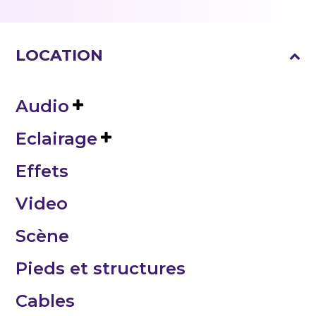
LOCATION
Audio
Eclairage
Effets
Video
Scène
Pieds et structures
Cables