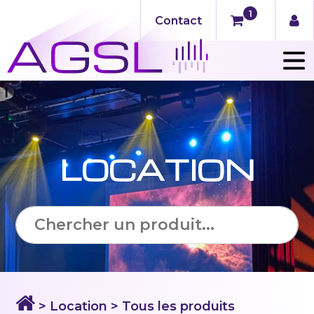
1
Contact
LOCATION
> Location > Tous les produits