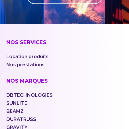
NOS SERVICES
Location produits
Nos prestations
NOS MARQUES
DBTECHNOLOGIES
SUNLITE
BEAMZ
DURATRUSS
GRAVITY