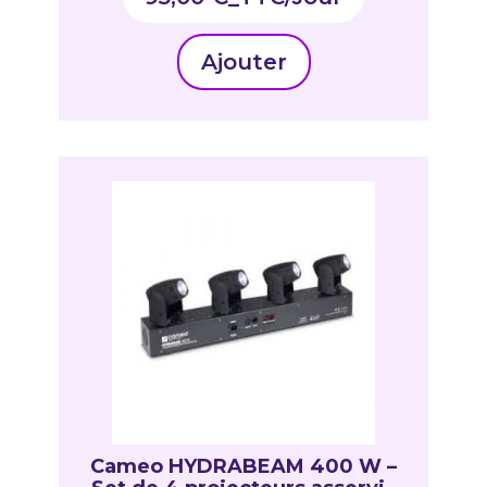
Ajouter
Cameo HYDRABEAM 400 W –