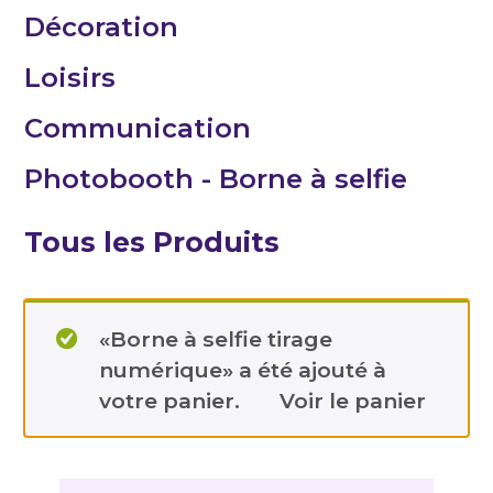
Décoration
Loisirs
Communication
Photobooth - Borne à selfie
Tous les Produits
«Borne à selfie tirage
numérique» a été ajouté à
votre panier.
Voir le panier