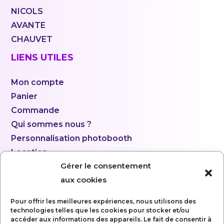
NICOLS
AVANTE
CHAUVET
LIENS UTILES
Mon compte
Panier
Commande
Qui sommes nous ?
Personnalisation photobooth
Location
Gérer le consentement
aux cookies
Pour offrir les meilleures expériences, nous utilisons des
technologies telles que les cookies pour stocker et/ou
accéder aux informations des appareils. Le fait de consentir à