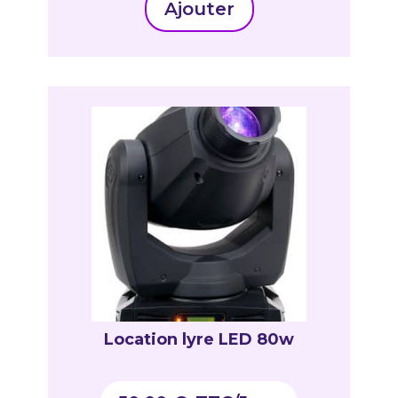
Ajouter
Location lyre LED 80w