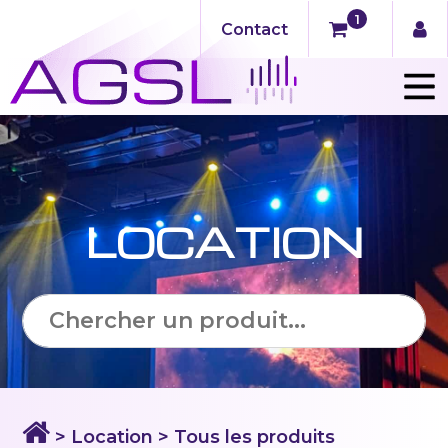
1
Contact
LOCATION
> Location > Tous les produits