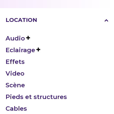
LOCATION
Audio
Eclairage
Effets
Video
Scène
Pieds et structures
Cables