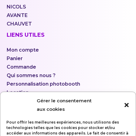
NICOLS
AVANTE
CHAUVET
LIENS UTILES
Mon compte
Panier
Commande
Qui sommes nous ?
Personnalisation photobooth
Location
Gérer le consentement
aux cookies
Pour offrir les meilleures expériences, nous utilisons des
technologies telles que les cookies pour stocker et/ou
accéder aux informations des appareils. Le fait de consentir à