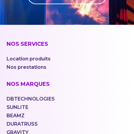
NOS SERVICES
Location produits
Nos prestations
NOS MARQUES
DBTECHNOLOGIES
SUNLITE
BEAMZ
DURATRUSS
GRAVITY