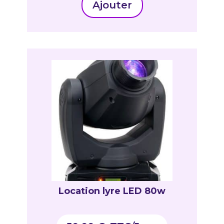
Ajouter
Location lyre LED 80w