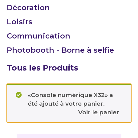
Décoration
Loisirs
Communication
Photobooth - Borne à selfie
Tous les Produits
«Console numérique X32» a
été ajouté à votre panier.
Voir le panier