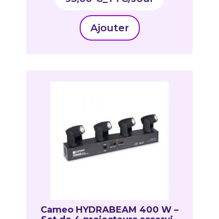
Ajouter
Cameo HYDRABEAM 400 W –