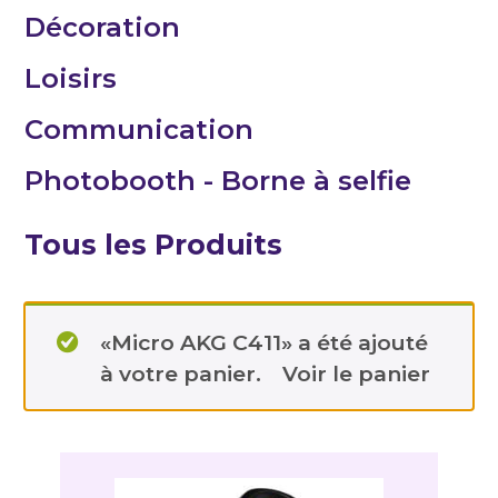
Décoration
Loisirs
Communication
Photobooth - Borne à selfie
Tous les Produits
«Micro AKG C411» a été ajouté
à votre panier.
Voir le panier