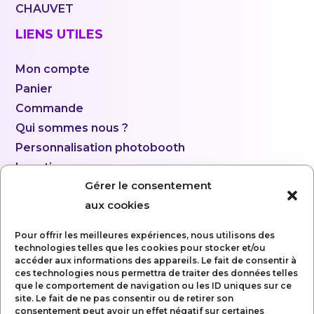
CHAUVET
LIENS UTILES
Mon compte
Panier
Commande
Qui sommes nous ?
Personnalisation photobooth
Location
Gérer le consentement
aux cookies
Pour offrir les meilleures expériences, nous utilisons des
technologies telles que les cookies pour stocker et/ou
accéder aux informations des appareils. Le fait de consentir à
ces technologies nous permettra de traiter des données telles
que le comportement de navigation ou les ID uniques sur ce
site. Le fait de ne pas consentir ou de retirer son
consentement peut avoir un effet négatif sur certaines