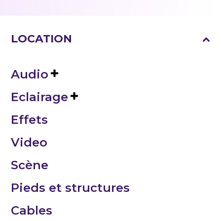
LOCATION
Audio
Eclairage
Effets
Video
Scène
Pieds et structures
Cables