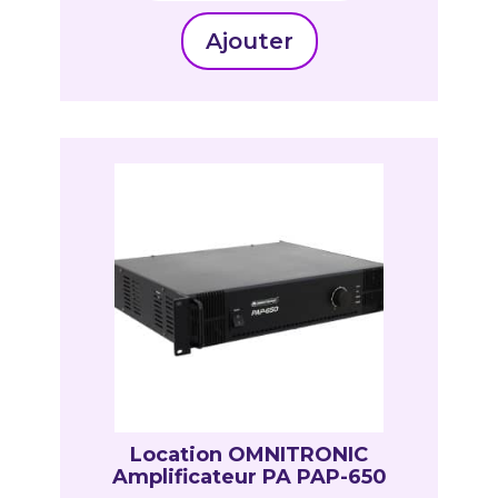
Ajouter
Location OMNITRONIC
Amplificateur PA PAP-650