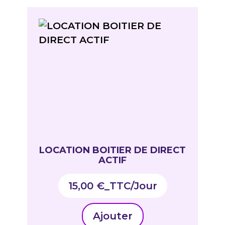
LOCATION BOITIER DE DIRECT
ACTIF
15,00
€
_TTC
Ajouter