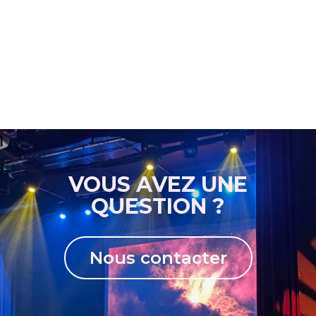
VOUS AVEZ UNE
QUESTION ?
Nous contacter