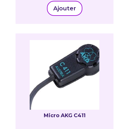
Ajouter
Micro AKG C411