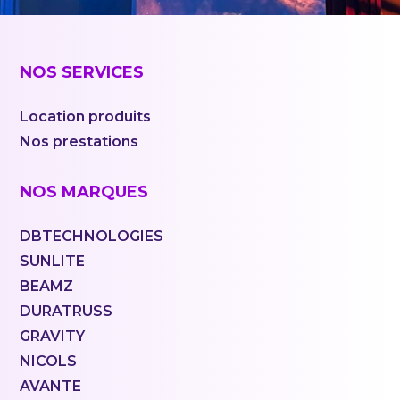
NOS SERVICES
Location produits
Nos prestations
NOS MARQUES
DBTECHNOLOGIES
SUNLITE
BEAMZ
DURATRUSS
GRAVITY
NICOLS
AVANTE