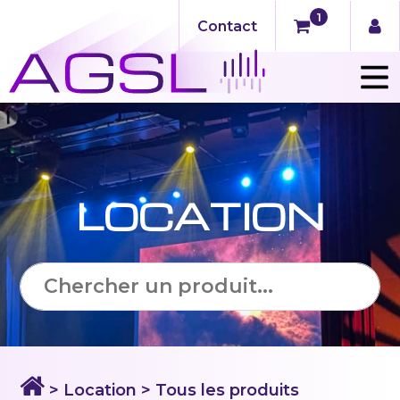
1
Contact
LOCATION
> Location > Tous les produits