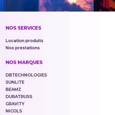
NOS SERVICES
Location produits
Nos prestations
NOS MARQUES
DBTECHNOLOGIES
SUNLITE
BEAMZ
DURATRUSS
GRAVITY
NICOLS