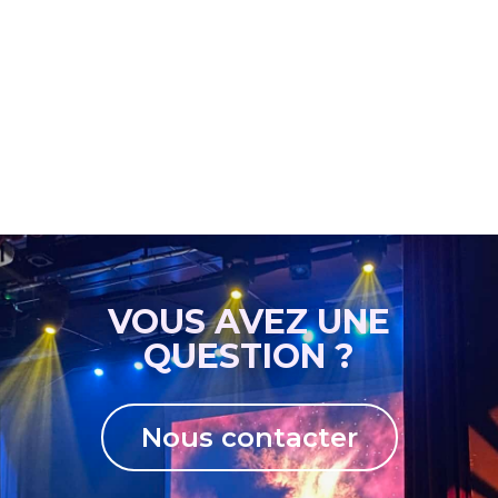
VOUS AVEZ UNE
QUESTION ?
Nous contacter