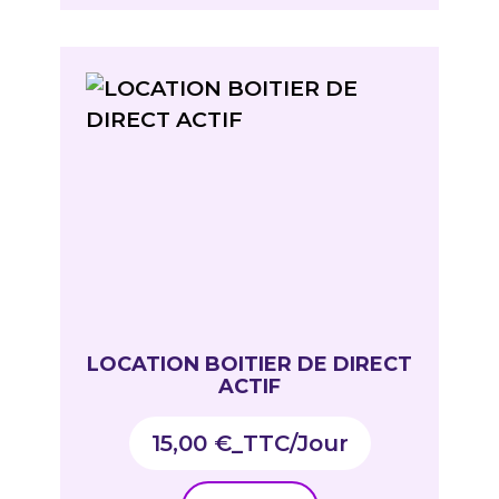
LOCATION BOITIER DE DIRECT
ACTIF
15,00
€
_TTC