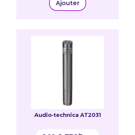
Ajouter
Audio-technica AT2031