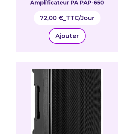
Amplificateur PA PAP-650
72,00
€
_TTC
Ajouter