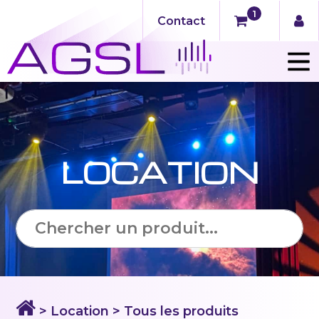
1
Contact
LOCATION
> Location > Tous les produits