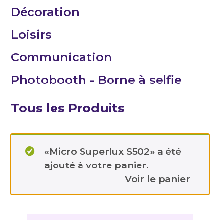
Décoration
Loisirs
Communication
Photobooth - Borne à selfie
Tous les Produits
«Micro Superlux S502» a été
ajouté à votre panier.
Voir le panier