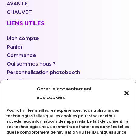
AVANTE
CHAUVET
LIENS UTILES
Mon compte
Panier
Commande
Qui sommes nous ?
Personnalisation photobooth
Location
Gérer le consentement
aux cookies
Pour offrir les meilleures expériences, nous utilisons des
technologies telles que les cookies pour stocker et/ou
accéder aux informations des appareils. Le fait de consentir à
ces technologies nous permettra de traiter des données telles
que le comportement de navigation ou les ID uniques sur ce