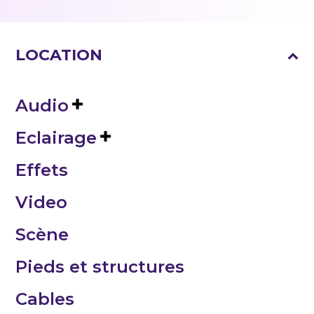
LOCATION
Audio
Eclairage
Effets
Video
Scène
Pieds et structures
Cables