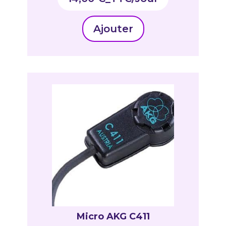
Ajouter
Micro AKG C411